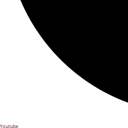
Youtube