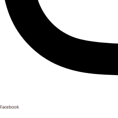
Facebook